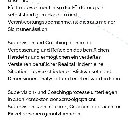
sind, mit.
Für Empowerment, also der Förderung von
selbstständigem Handeln und
Verantwortungsübernahme, ist dies aus meiner
Sicht unerlässlich.
Supervision und Coaching dienen der
Verbesserung und Reflexion des beruflichen
Handelns und ermöglichen ein vertieftes
Verstehen beruflicher Realität, indem eine
Situation aus verschiedenen Blickwinkeln und
Dimensionen analysiert und erörtert werden kann.
Supervision- und Coachingprozesse unterliegen
in allen Kontexten der Schweigepflicht.
Supervision kann in Teams, Gruppen aber auch für
Einzelpersonen genutzt werden.