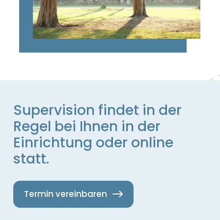
Supervision findet in der
Regel bei Ihnen in der
Einrichtung oder online
statt.
Termin vereinbaren