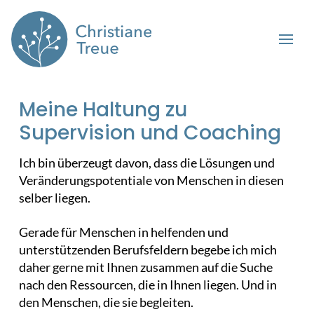
Meine Haltung zu
Supervision und Coaching
Ich bin überzeugt davon, dass die Lösungen und
Veränderungspotentiale von Menschen in diesen
selber liegen.
Gerade für Menschen in helfenden und
unterstützenden Berufsfeldern begebe ich mich
daher gerne mit Ihnen zusammen auf die Suche
nach den Ressourcen, die in Ihnen liegen. Und in
den Menschen, die sie begleiten.