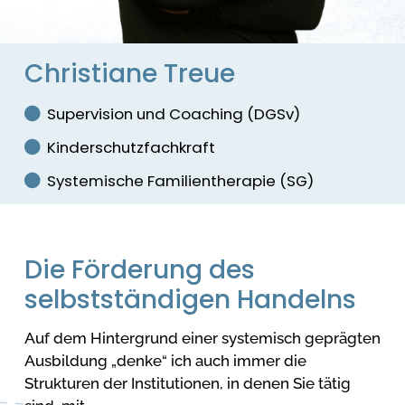
Christiane Treue
Supervision und Coaching (DGSv)
Kinderschutzfachkraft
Systemische Familientherapie (SG)
Die Förderung des
selbstständigen Handelns
Auf dem Hintergrund einer systemisch geprägten
Ausbildung „denke“ ich auch immer die
Strukturen der Institutionen, in denen Sie tätig