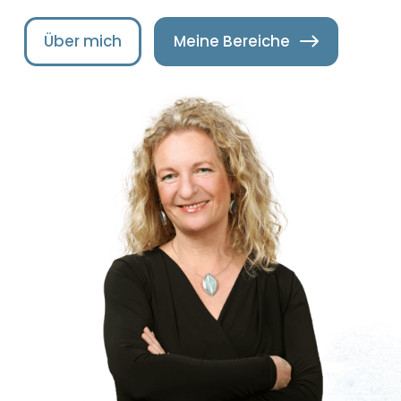
Über mich
Meine Bereiche